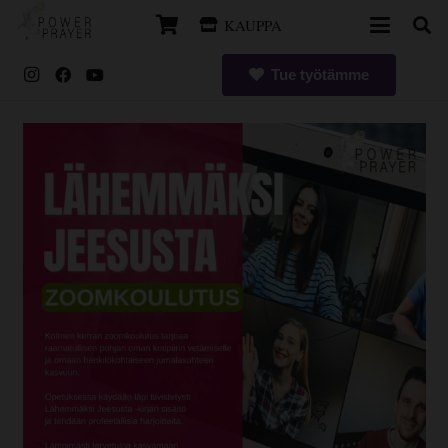
KAUPPA
Tue työtämme