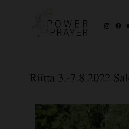
Riitta 3.-7.8.2022 Sa